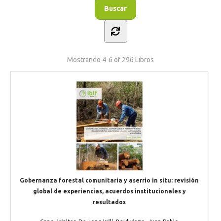
Mostrando
4-6 of 296
Libros
Gobernanza forestal comunitaria y aserrío in situ: revisión
global de experiencias, acuerdos institucionales y
resultados