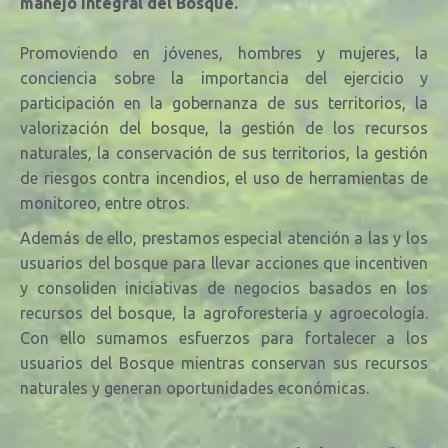
manejo integral del Bosque.
Promoviendo en jóvenes, hombres y mujeres, la
conciencia sobre la importancia del ejercicio y
participación en la gobernanza de sus territorios, la
valorización del bosque, la
gestión de los recursos
naturales, la conservación de sus territorios, la gestión
de riesgos contra incendios, el uso de herramientas de
monitoreo, entre otros.
Además de ello, prestamos especial atención a las y los
usuarios del bosque para llevar acciones que incentiven
y consoliden iniciativas de negocios basados en los
recursos del bosque, la agroforestería y agroecología.
Con ello sumamos esfuerzos para fortalecer a los
usuarios del Bosque mientras conservan sus recursos
naturales y generan oportunidades económicas.