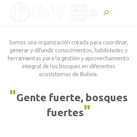
Buscar:
Somos una organización creada para coordinar,
generar y difundir conocimientos, habilidades y
herramientas para la gestión y aprovechamiento
integral de los bosques en diferentes
ecosistemas de Bolivia.
"
Gente fuerte, bosques
"
fuertes