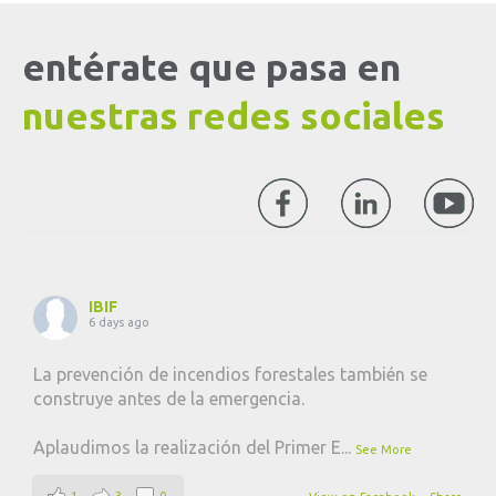
entérate que pasa en
nuestras redes sociales
IBIF
6 days ago
La prevención de incendios forestales también se
construye antes de la emergencia.
Aplaudimos la realización del Primer E
...
See More
1
3
0