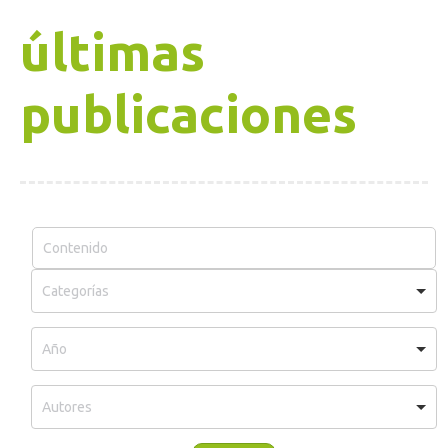
últimas
publicaciones