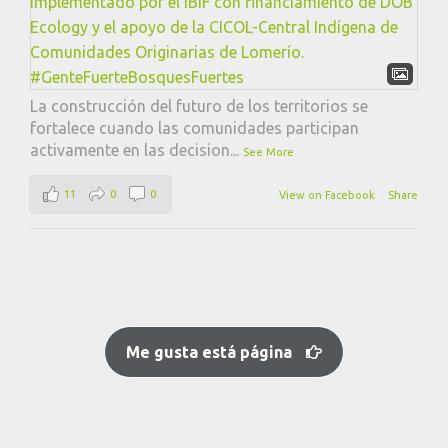
La construcción del futuro de los territorios se
fortalece cuando las comunidades participan
activamente en las decision
...
See More
11
0
0
View on Facebook
·
Share
Me gusta está página