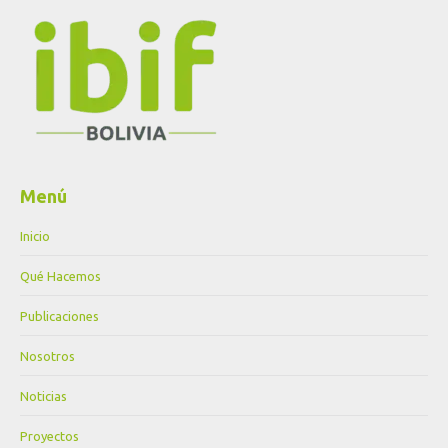
Menú
Inicio
Qué Hacemos
Publicaciones
Nosotros
Noticias
Proyectos