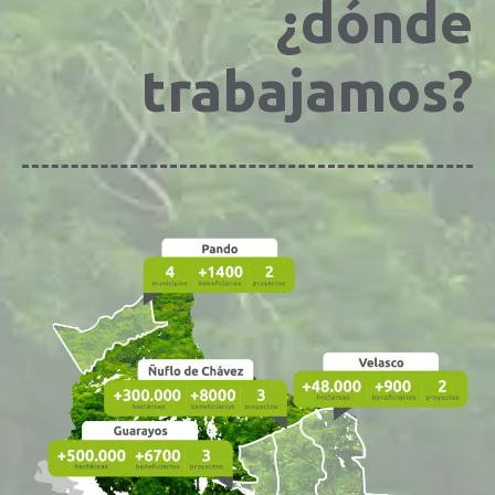
¿dónde
trabajamos?