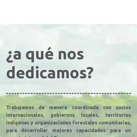
¿a qué nos
dedicamos?
Trabajamos de manera coordinada con socios
internacionales, gobiernos locales, territorios
indígenas y organizaciones forestales comunitarias,
para desarrollar mejores capacidades para un