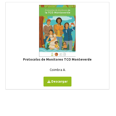
Protocolos de Monitoreo TCO Monteverde
Coimbra A.
Descargar