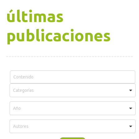
últimas
publicaciones