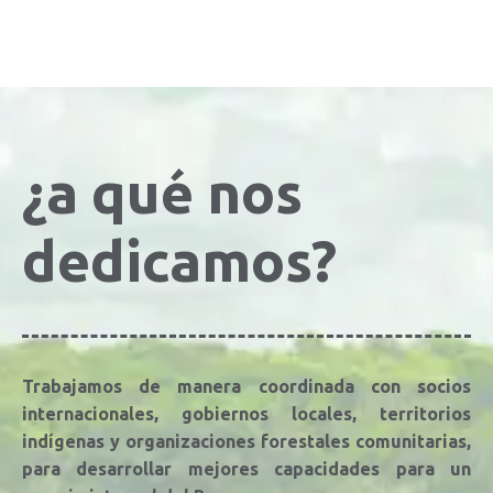
¿a qué nos
dedicamos?
Trabajamos de manera coordinada con socios
internacionales, gobiernos locales, territorios
indígenas y organizaciones forestales comunitarias,
para desarrollar mejores capacidades para un