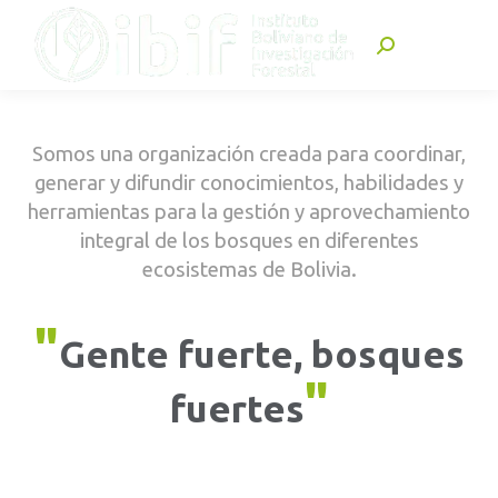
Buscar:
Somos una organización creada para coordinar,
generar y difundir conocimientos, habilidades y
herramientas para la gestión y aprovechamiento
integral de los bosques en diferentes
ecosistemas de Bolivia.
"
Gente fuerte, bosques
"
fuertes