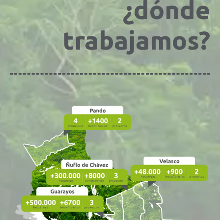
¿dónde
trabajamos?