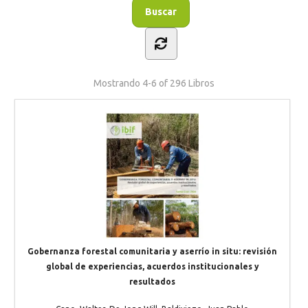
Mostrando
4-6 of 296
Libros
Gobernanza forestal comunitaria y aserrío in situ: revisión
global de experiencias, acuerdos institucionales y
resultados