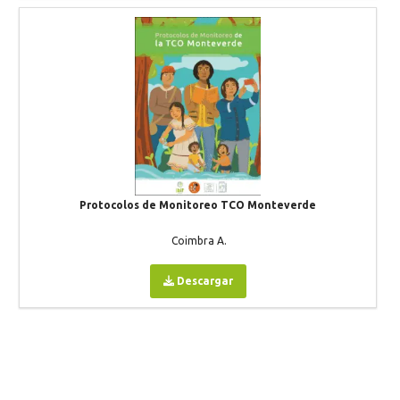
Protocolos de Monitoreo TCO Monteverde
Coimbra A.
Descargar