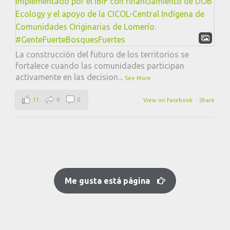
La construcción del futuro de los territorios se
fortalece cuando las comunidades participan
activamente en las decision
...
See More
11
0
0
View on Facebook
·
Share
Me gusta está página