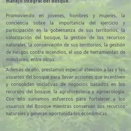
manejo integral del Bosque.
Promoviendo en jóvenes, hombres y mujeres, la
conciencia sobre la importancia del ejercicio y
participación en la gobernanza de sus territorios, la
valorización del bosque, la
gestión de los recursos
naturales, la conservación de sus territorios, la gestión
de riesgos contra incendios, el uso de herramientas de
monitoreo, entre otros.
Además de ello, prestamos especial atención a las y los
usuarios del bosque para llevar acciones que incentiven
y consoliden iniciativas de negocios basados en los
recursos del bosque, la agroforestería y agroecología.
Con ello sumamos esfuerzos para fortalecer a los
usuarios del Bosque mientras conservan sus recursos
naturales y generan oportunidades económicas.