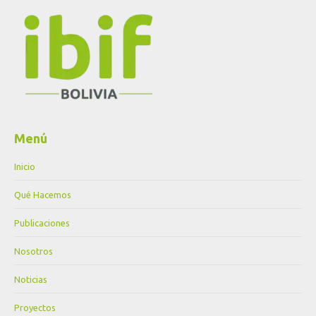
Menú
Inicio
Qué Hacemos
Publicaciones
Nosotros
Noticias
Proyectos